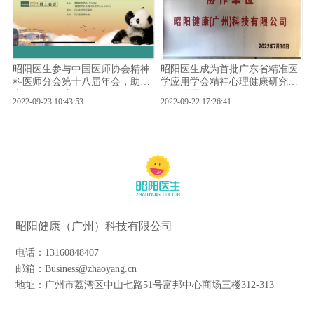
昭阳医生参与中国医师协会精神
昭阳医生成为首批广东省精准医
科医师分会第十八届年会，助力
学应用学会精神心理健康研究协
青年医师人才发展
作组成员
2022-09-23 10:43:53
2022-09-22 17:26:41
昭阳健康（广州）科技有限公司
电话：13160848407
邮箱：Business@zhaoyang.cn
地址：广州市荔湾区中山七路51号富邦中心商场三楼312-313