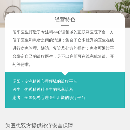
经营特色
昭阳医生打造了专注精神心理领域的互联网医院平台，方
便了医生和患者之间的沟通；集合了众多优秀的医生在线
进行病患管理、随访、复诊及处方的操作；患者可通过平
台绑定自己的诊疗医生，足不出户即可在线完成复诊、开
药等需求。
昭阳 - 专注精神心理领域的诊疗平台
医生 - 优秀精神科医生的私享诊所
患者 - 全国优秀心理医生汇聚的诊疗平台
为医患双方提供诊疗安全保障