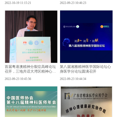
2022-10-19 11:15:21
2022-09-23 10:46:23
首届粤港澳精神分裂症高峰论坛
第八届湘雅精神医学国际论坛心
召开，三地共话大湾区精神心理
身医学分论坛圆满召开
健康发展
2022-09-23 10:45:56
2022-09-23 10:44:34